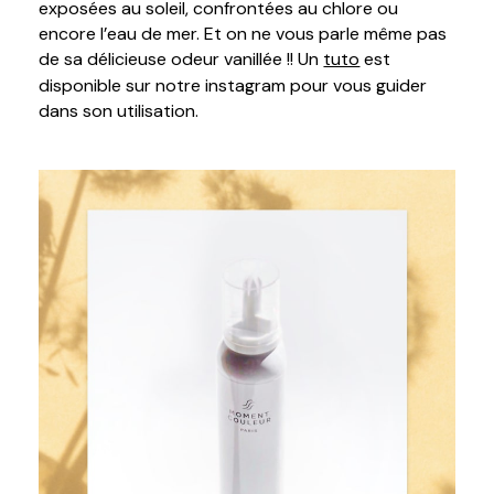
exposées au soleil, confrontées au chlore ou
encore l’eau de mer. Et on ne vous parle même pas
de sa délicieuse odeur vanillée !! Un
tuto
est
disponible sur notre instagram pour vous guider
dans son utilisation.