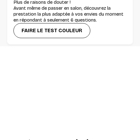
Plus de raisons de douter !
Avant même de passer en salon, découvrez la
prestation la plus adaptée à vos envies du moment
en répondant à seulement 6 questions.
FAIRE LE TEST COULEUR