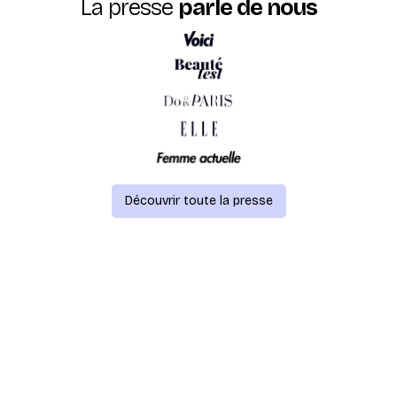
La presse
parle de nous
Découvrir toute la presse