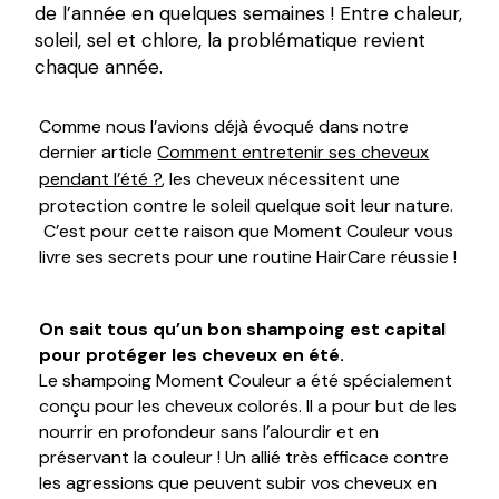
de l’année en quelques semaines ! Entre chaleur,
soleil, sel et chlore, la problématique revient
chaque année.
Comme nous l’avions déjà évoqué dans notre
dernier article
Comment entretenir ses cheveux
pendant l’été ?
, les cheveux nécessitent une
protection contre le soleil quelque soit leur nature.
C’est pour cette raison que Moment Couleur vous
livre ses secrets pour une routine HairCare réussie !
On sait tous qu’un bon shampoing est capital
pour protéger les cheveux en été.
Le shampoing Moment Couleur a été spécialement
conçu pour les cheveux colorés. Il a pour but de les
nourrir en profondeur sans l’alourdir et en
préservant la couleur ! Un allié très efficace contre
les agressions que peuvent subir vos cheveux en