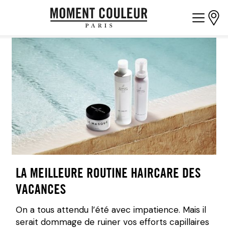
LA MEILLEURE ROUTINE HAIRCARE DES
VACANCES
On a tous attendu l’été avec impatience. Mais il
serait dommage de ruiner vos efforts capillaires