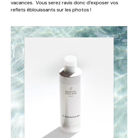
vacances. Vous serez ravis donc d’exposer vos
reflets éblouissants sur les photos !