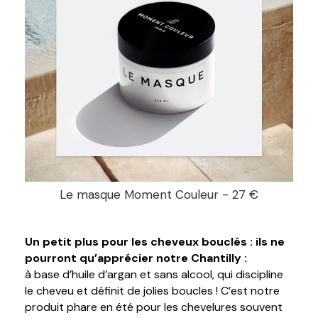
Le masque Moment Couleur - 27 €
Un petit plus pour les cheveux bouclés : ils ne
pourront qu’apprécier notre Chantilly :
à base d’huile d’argan et sans alcool, qui discipline
le cheveu et définit de jolies boucles ! C’est notre
produit phare en été pour les chevelures souvent