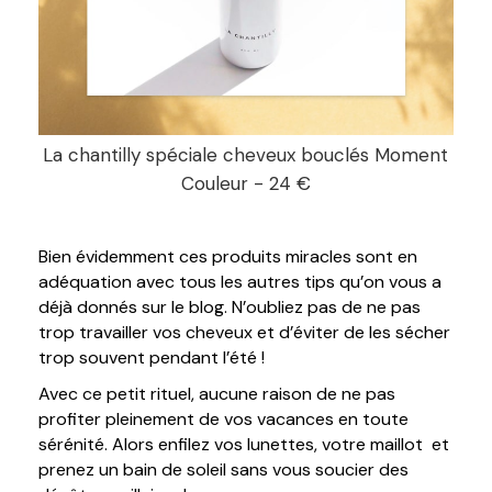
La chantilly spéciale cheveux bouclés Moment
Couleur - 24 €
Bien évidemment ces produits miracles sont en
adéquation avec tous les autres tips qu’on vous a
déjà donnés sur le blog. N’oubliez pas de ne pas
trop travailler vos cheveux et d’éviter de les sécher
trop souvent pendant l’été !
Avec ce petit rituel, aucune raison de ne pas
profiter pleinement de vos vacances en toute
sérénité. Alors enfilez vos lunettes, votre maillot et
prenez un bain de soleil sans vous soucier des