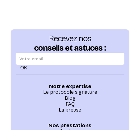
Recevez nos
conseils et astuces :
Notre expertise
Le protocole signature
Blog
FAQ
La presse
Nos prestations
Couleurs
Balayages