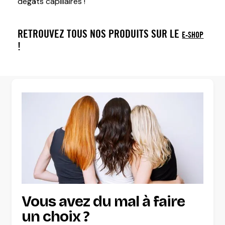
dégâts capillaires !
RETROUVEZ TOUS NOS PRODUITS SUR LE
E-SHOP
!
Vous avez du mal à faire
un choix ?