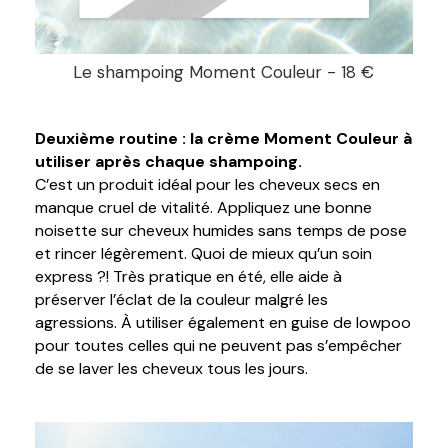
Le shampoing Moment Couleur - 18 €
Deuxième routine : la crème Moment Couleur à
utiliser après chaque shampoing.
C’est un produit idéal pour les cheveux secs en
manque cruel de vitalité. Appliquez une bonne
noisette sur cheveux humides sans temps de pose
et rincer légèrement. Quoi de mieux qu’un soin
express ?! Très pratique en été, elle aide à
préserver l’éclat de la couleur malgré les
agressions. À utiliser également en guise de lowpoo
pour toutes celles qui ne peuvent pas s’empêcher
de se laver les cheveux tous les jours.