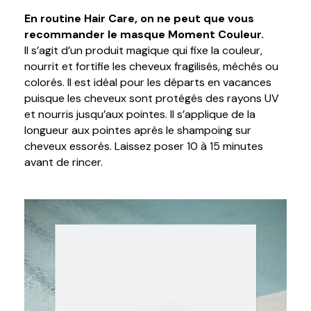
En routine Hair Care, on ne peut que vous
recommander le masque Moment Couleur.
Il s’agit d’un produit magique qui fixe la couleur,
nourrit et fortifie les cheveux fragilisés, méchés ou
colorés. Il est idéal pour les départs en vacances
puisque les cheveux sont protégés des rayons UV
et nourris jusqu’aux pointes. Il s’applique de la
longueur aux pointes après le shampoing sur
cheveux essorés. Laissez poser 10 à 15 minutes
avant de rincer.