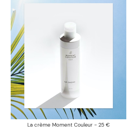
La crème Moment Couleur - 25 €