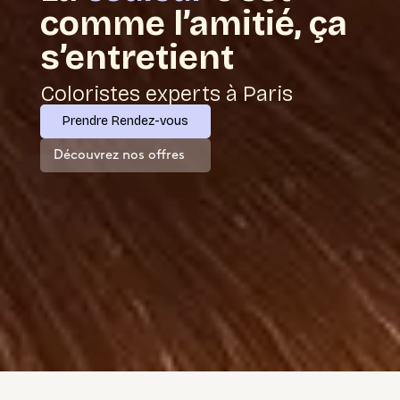
comme l’amitié, ça
s’entretient
Coloristes experts à Paris
Prendre Rendez-vous
Découvrez nos offres