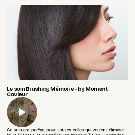
Le soin Brushing Mémoire - by Moment
Couleur
Ce soin est parfait pour toutes celles qui veulent éliminer