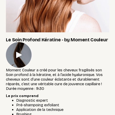
Le Soin Profond Kératine - by Moment Couleur
Moment Couleur a créé pour les cheveux fragilisés son
Soin profond à la kératine, et à l’acide hyaluronique. Vos
cheveux sont d’une couleur éclatante et durablement
réparés, c’est une véritable cure de jouvence capillaire !
Durée moyenne : 1h30
Le prix comprend
Diagnostic expert
Pré-shampoing exfoliant
Application de la technique
Brushing