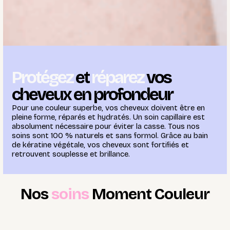
Protégez
et
réparez
vos
cheveux en profondeur
Pour une couleur superbe, vos cheveux doivent être en
pleine forme, réparés et hydratés. Un soin capillaire est
absolument nécessaire pour éviter la casse. Tous nos
soins sont 100 % naturels et sans formol. Grâce au bain
de kératine végétale, vos cheveux sont fortifiés et
retrouvent souplesse et brillance.
Nos
soins
Moment Couleur