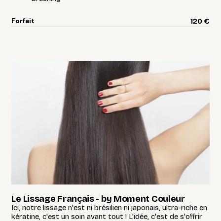
Forfait
120 €
Le Lissage Français - by Moment Couleur
Ici, notre lissage n'est ni brésilien ni japonais, ultra-riche en
kératine, c'est un soin avant tout ! L'idée, c'est de s'offrir