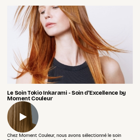
Le Soin Tokio Inkarami -
Soin d’Excellence by
Moment Couleur
Chez Moment Couleur, nous avons sélectionné le soin