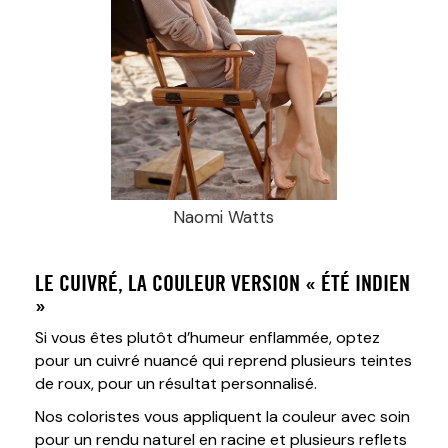
Naomi Watts
LE CUIVRÉ
, LA COULEUR VERSION « ÉTÉ INDIEN
»
Si vous êtes plutôt d’humeur enflammée, optez
pour un cuivré nuancé qui reprend plusieurs teintes
de roux, pour un résultat personnalisé.
Nos coloristes vous appliquent la couleur avec soin
pour un rendu naturel en racine et plusieurs reflets