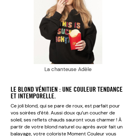
La chanteuse Adèle
LE BLOND VÉNITIEN :
UNE COULEUR TENDANCE
ET INTEMPORELLE.
Ce joli blond, qui se pare de roux, est parfait pour
vos soirées d’été. Aussi doux qu’un coucher de
soleil, ses reflets chauds sauront vous charmer ! À
partir de votre blond naturel ou après avoir fait un
balayage, votre coloriste Moment Couleur vous