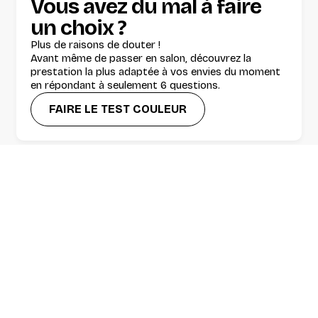
Vous avez du mal à faire
un choix ?
Plus de raisons de douter !
Avant même de passer en salon, découvrez la
prestation la plus adaptée à vos envies du moment
en répondant à seulement 6 questions.
FAIRE LE TEST COULEUR