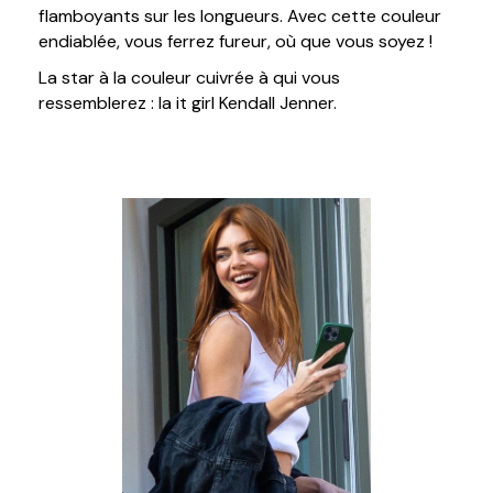
flamboyants sur les longueurs. Avec cette couleur
endiablée, vous ferrez fureur, où que vous soyez !
La star à la couleur cuivrée à qui vous
ressemblerez : la it girl Kendall Jenner.