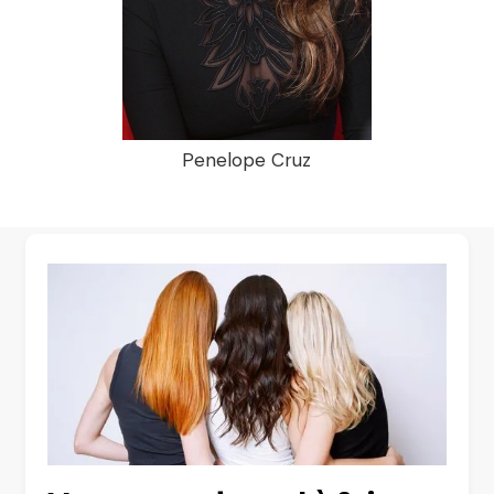
Penelope Cruz