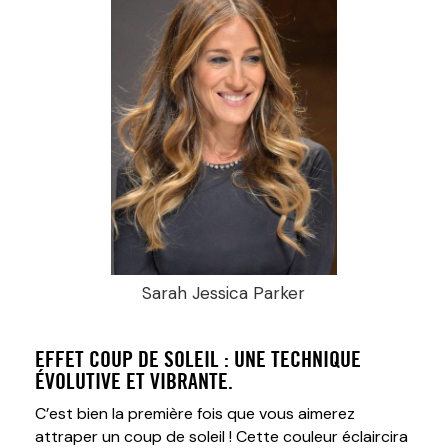
Sarah Jessica Parker
EFFET COUP DE SOLEIL : UNE TECHNIQUE
ÉVOLUTIVE ET VIBRANTE.
C’est bien la première fois que vous aimerez
attraper un coup de soleil ! Cette couleur éclaircira