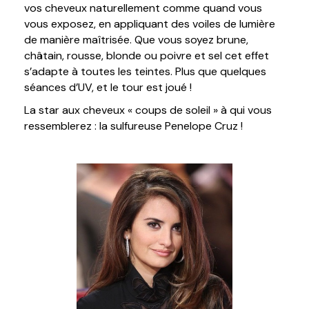
vos cheveux naturellement comme quand vous
vous exposez, en appliquant des voiles de lumière
de manière maîtrisée. Que vous soyez brune,
châtain, rousse, blonde ou poivre et sel cet effet
s’adapte à toutes les teintes. Plus que quelques
séances d’UV, et le tour est joué !
La star aux cheveux « coups de soleil » à qui vous
ressemblerez : la sulfureuse Penelope Cruz !