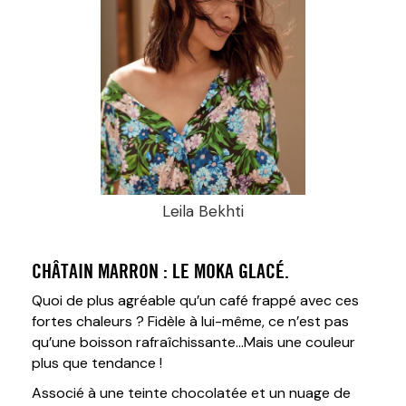
Leila Bekhti
CHÂTAIN MARRON : LE MOKA GLACÉ.
Quoi de plus agréable qu’un café frappé avec ces
fortes chaleurs ? Fidèle à lui-même, ce n’est pas
qu’une boisson rafraîchissante…Mais une couleur
plus que tendance !
Associé à une teinte chocolatée et un nuage de