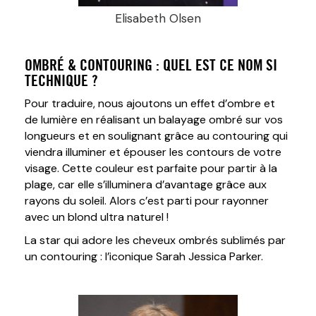
Elisabeth Olsen
OMBRÉ & CONTOURING : QUEL EST CE NOM SI
TECHNIQUE ?
Pour traduire, nous ajoutons un effet d’ombre et
de lumière en réalisant un balayage ombré sur vos
longueurs et en soulignant grâce au contouring qui
viendra illuminer et épouser les contours de votre
visage. Cette couleur est parfaite pour partir à la
plage, car elle s’illuminera d’avantage grâce aux
rayons du soleil. Alors c’est parti pour rayonner
avec un blond ultra naturel !
La star qui adore les cheveux ombrés sublimés par
un contouring : l’iconique Sarah Jessica Parker.