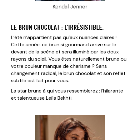
Kendal Jenner
LE BRUN CHOCOLAT : L’IRRÉSISTIBLE.
L’été n’appartient pas qu’aux nuances claires !
Cette année, ce brun si gourmand arrive sur le
devant de la scène et sera illuminé par les doux
rayons du soleil. Vous êtes naturellement brune ou
votre couleur manque de charisme ? Sans
changement radical, le brun chocolat et son reflet
subtile est fait pour vous.
La star brune à qui vous ressemblerez : l’hilarante
et talentueuse Leïla Bekhti.