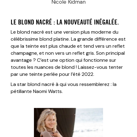
Nicole Kidman
LE BLOND NACRÉ : LA NOUVEAUTÉ INÉGALÉE.
Le blond nacré est une version plus moderne du
célébrissime blond platine. La grande différence est
que la teinte est plus chaude et tend vers un reflet
champagne, et non vers un reflet gris. Son principal
avantage ? C’est une option qui fonctionne sur
toutes les nuances de blond ! Laissez-vous tenter
par une teinte perlée pour l’été 2022.
La star blond nacré à qui vous ressemblerez : la
pétillante Naomi Watts.