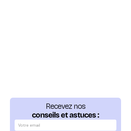
Recevez nos
conseils et astuces :