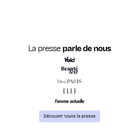
La presse
parle de nous
Découvrir toute la presse