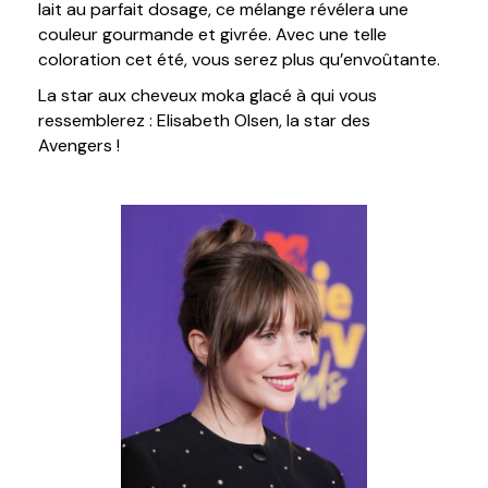
lait au parfait dosage, ce mélange révélera une
couleur gourmande et givrée. Avec une telle
coloration cet été, vous serez plus qu’envoûtante.
La star aux cheveux moka glacé à qui vous
ressemblerez : Elisabeth Olsen, la star des
Avengers !