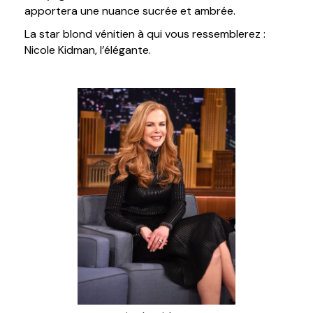
apportera une nuance sucrée et ambrée.
La star blond vénitien à qui vous ressemblerez :
Nicole Kidman, l’élégante.