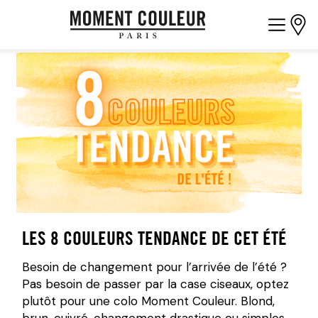
LES 8 COULEURS TENDANCE DE CET ÉTÉ
Besoin de changement pour l’arrivée de l’été ?
Pas besoin de passer par la case ciseaux, optez
plutôt pour une colo Moment Couleur. Blond,